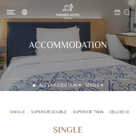
ACCOMMODATION
ACCOMMODATION
SINGLE
SINGLE
SUPERIOR DOUBLE
SUPERIOR TWIN
DELUXE DOU
SINGLE