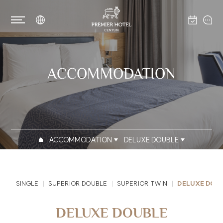
ACCOMMODATION
ACCOMMODATION
DELUXE DOUBLE
SINGLE
SUPERIOR DOUBLE
SUPERIOR TWIN
DELUXE DOU
DELUXE DOUBLE