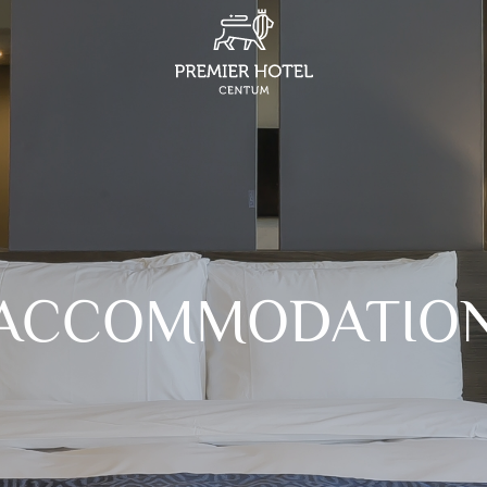
ACCOMMODATIO