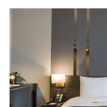
회사는 홈페이지를 통한
4. 개인정보 보유 
회사는 이용자의 개인정보
따라 개인정보를 보유하
제한됩니다.
5. 개인정보의 위탁
회사는 이용자의 개
회사는 이용자의 개
처리하게 되는 경우
6. 개인정보의 파기
회사는 원칙적으로 
파기를 요청한 경우에