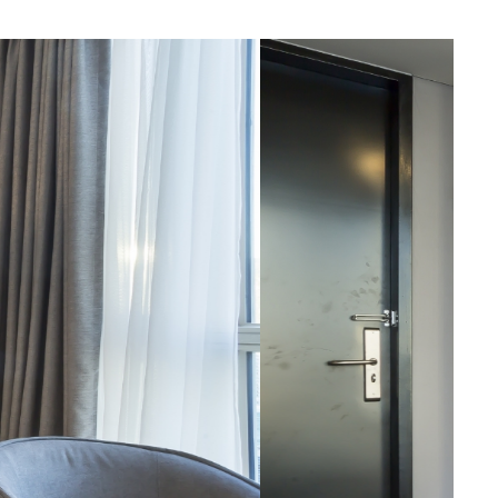
단, 관계법령의 규정에
 이용은 해당 사유로
개인정보를 위탁하여
와 이용자가 개인정보의
과 같습니다.