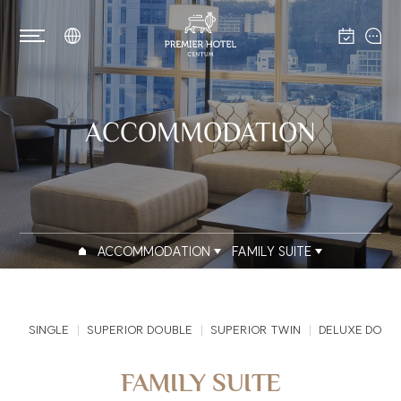
ACCOMMODATION
ACCOMMODATION
FAMILY SUITE
SINGLE
SUPERIOR DOUBLE
SUPERIOR TWIN
DELUXE DOUB
FAMILY SUITE