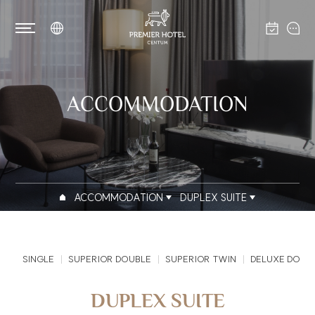
ACCOMMODATION
ACCOMMODATION
DUPLEX SUITE
SINGLE
SUPERIOR DOUBLE
SUPERIOR TWIN
DELUXE DOUB
DUPLEX SUITE