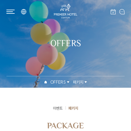
OFFERS
OFFERS
패키지
이벤트
패키지
PACKAGE